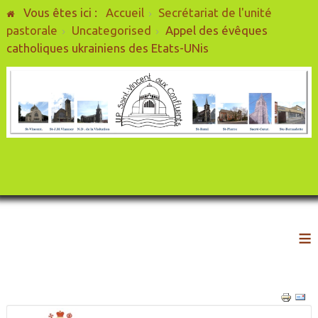
Vous êtes ici :
Accueil
Secrétariat de l'unité
pastorale
Uncategorised
Appel des évêques
catholiques ukrainiens des Etats-UNis
≡