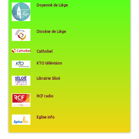
Doyenné de Liège
Diocèse de Liège
Cathobel
KTO télévision
Librairie Siloë
RCF radio
Eglise info