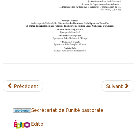
Précédent
Suivant
Secrétariat de l'unité pastorale
Edito