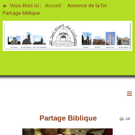
Vous êtes ici :
Accueil
Annonce de la foi
Partage biblique
≡
Partage Biblique