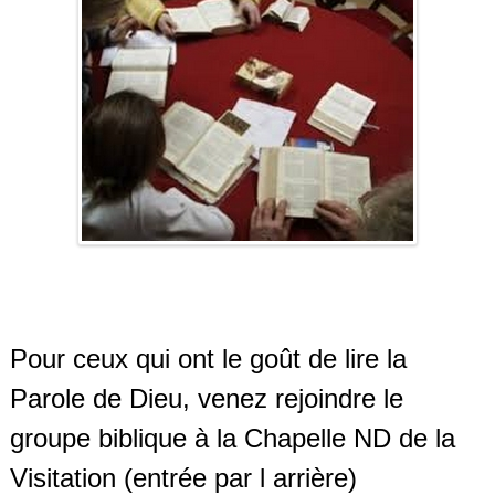
Pour ceux qui ont le goût de lire la
Parole de Dieu, venez rejoindre le
groupe biblique à la Chapelle ND de la
Visitation (entrée par l arrière)