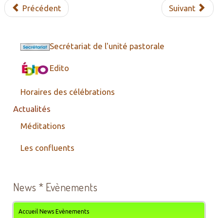
Précédent
Suivant
Secrétariat de l'unité pastorale
Edito
Horaires des célébrations
Actualités
Méditations
Les confluents
News * Evènements
Accueil News Evènements