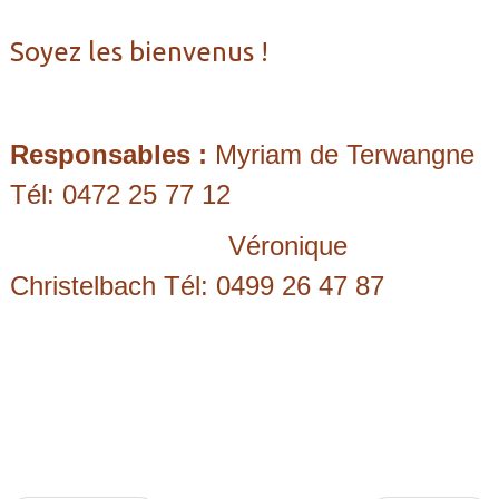
Soyez les bienvenus !
Responsables :
Myriam de Terwangne
Tél: 0472 25 77 12
Véronique
Christelbach Tél: 0499 26 47 87