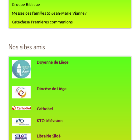
Groupe Biblique
Messes des familles St-Jean-Marie Vianney
Catéchèse Premières communions
Nos sites amis
Doyenné de Liège
Diocèse de Liège
Cathobel
KTO télévision
Librairie Siloë