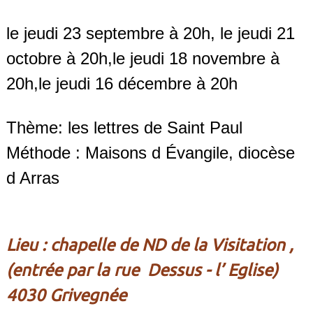
le jeudi 23 septembre à 20h, le jeudi 21
octobre à 20h,le jeudi 18 novembre à
20h,le jeudi 16 décembre à 20h
Thème: les lettres de Saint Paul
Méthode : Maisons d Évangile, diocèse
d Arras
Lieu : chapelle de ND de la Visitation ,
(entrée par la rue Dessus - l’ Eglise)
4030 Grivegnée