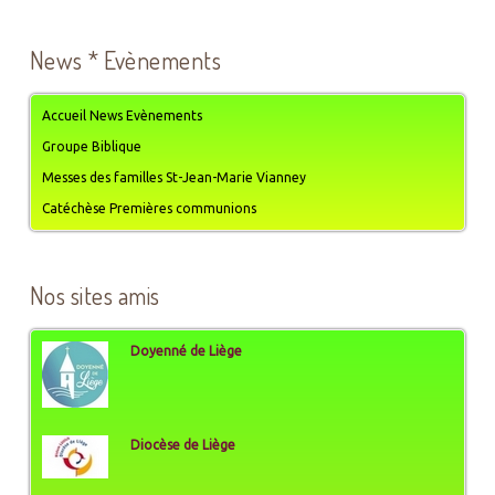
News * Evènements
Accueil News Evènements
Groupe Biblique
Messes des familles St-Jean-Marie Vianney
Catéchèse Premières communions
Nos sites amis
Doyenné de Liège
Diocèse de Liège