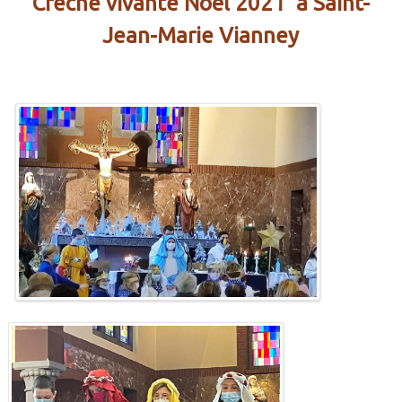
Crèche vivante Noël 2021 à Saint-
Jean-Marie Vianney