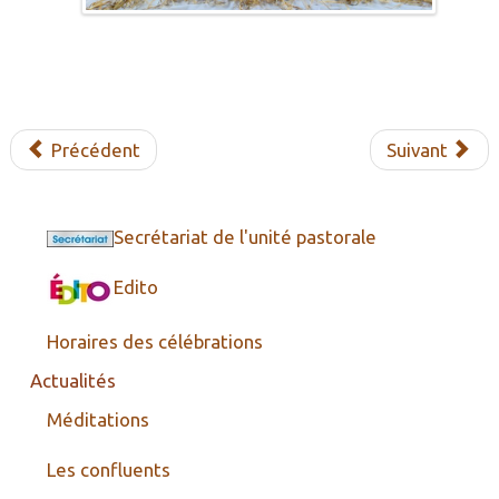
Précédent
Suivant
Secrétariat de l'unité pastorale
Edito
Horaires des célébrations
Actualités
Méditations
Les confluents