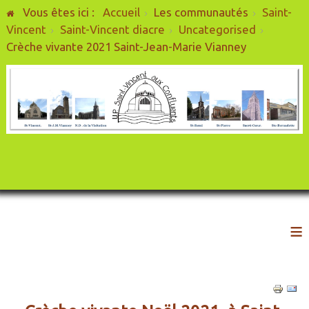
Vous êtes ici :
Accueil
Les communautés
Saint-
Vincent
Saint-Vincent diacre
Uncategorised
Crèche vivante 2021 Saint-Jean-Marie Vianney
≡