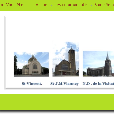
Vous êtes ici :
Accueil
Les communautés
Saint-Rem