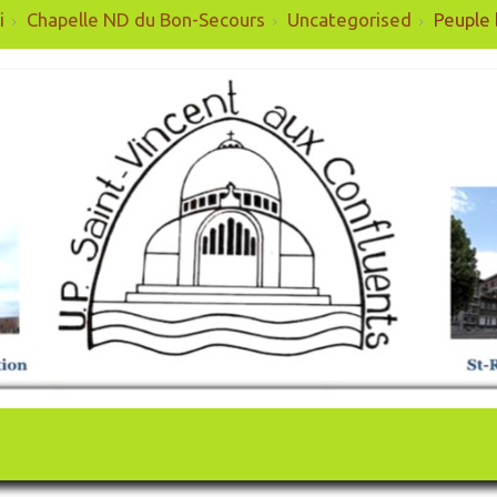
i
Chapelle ND du Bon-Secours
Uncategorised
Peuple 