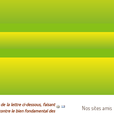
de la lettre ci-dessous, faisant
Nos sites amis
 contre le bien fondamental des