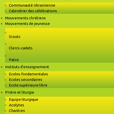
Communauté Ukrainienne
Calendrier des célébrations
Mouvements chrétiens
Mouvements de jeunesse
Scouts
Clercs-cadets
Patro
Instituts d'enseignement
Ecoles fondamentales
Ecoles secondaires
Ecole supérieure libre
Prière et liturgie
Equipe liturgique
Acolytes
Chantres