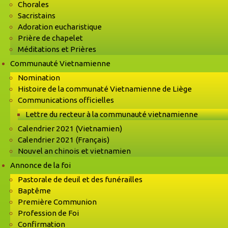
Chorales
Sacristains
Adoration eucharistique
Prière de chapelet
Méditations et Prières
Communauté Vietnamienne
Nomination
Histoire de la communaté Vietnamienne de Liège
Communications officielles
Lettre du recteur à la communauté vietnamienne
Calendrier 2021 (Vietnamien)
Calendrier 2021 (Français)
Nouvel an chinois et vietnamien
Annonce de la foi
Pastorale de deuil et des funérailles
Baptême
Première Communion
Profession de Foi
Confirmation