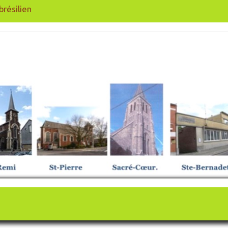
brésilien