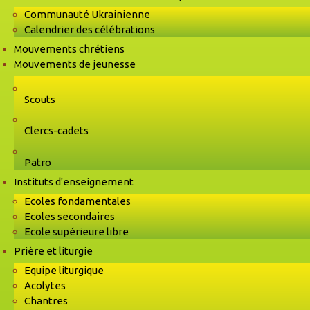
Communauté Ukrainienne
Calendrier des célébrations
Mouvements chrétiens
Mouvements de jeunesse
Scouts
Clercs-cadets
Patro
Instituts d'enseignement
Ecoles fondamentales
Ecoles secondaires
Ecole supérieure libre
Prière et liturgie
Equipe liturgique
Acolytes
Chantres