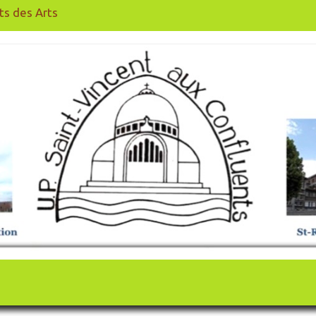
ts des Arts