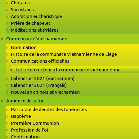
Chorales
Sacristains
Adoration eucharistique
Prière de chapelet
Méditations et Prières
Communauté Vietnamienne
Nomination
Histoire de la communaté Vietnamienne de Liège
Communications officielles
Lettre du recteur à la communauté vietnamienne
Calendrier 2021 (Vietnamien)
Calendrier 2021 (Français)
Nouvel an chinois et vietnamien
Annonce de la foi
Pastorale de deuil et des funérailles
Baptême
Première Communion
Profession de Foi
Confirmation