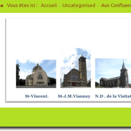
Vous êtes ici :
Accueil
Uncategorised
Aux Confluen