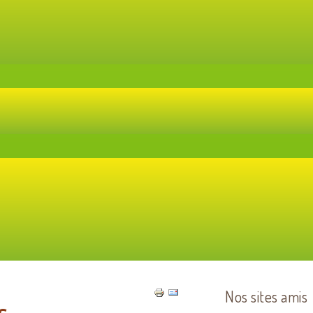
Nos sites amis